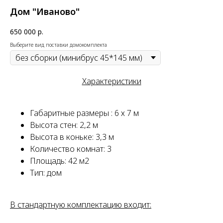
Дом "Иваново"
650 000
р.
Выберите вид поставки домокомплекта
Характеристики
Габаритные размеры : 6 х 7 м
Высота стен: 2,2 м
Высота в коньке: 3,3 м
Количество комнат: 3
Площадь: 42 м2
Тип: дом
В стандартную комплектацию входит: