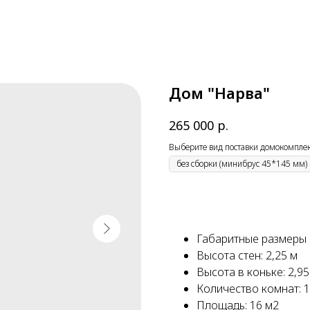
Дом "Нарва"
р.
265 000
Выберите вид поставки домокомпле
Габаритные размеры :
Высота стен: 2,25 м
Высота в коньке: 2,95
Количество комнат: 1
Площадь: 16 м2