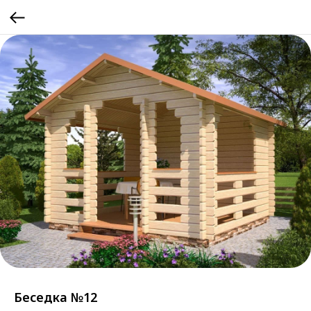
Беседка №12